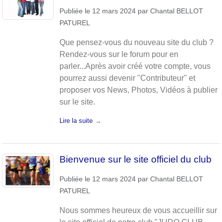
Publiée le
12 mars 2024
par
Chantal BELLOT
PATUREL
Que pensez-vous du nouveau site du club ?
Rendez-vous sur le forum pour en
parler...Après avoir créé votre compte, vous
pourrez aussi devenir "Contributeur" et
proposer vos News, Photos, Vidéos à publier
sur le site.
Lire la suite
Bienvenue sur le site officiel du club
Publiée le
12 mars 2024
par
Chantal BELLOT
PATUREL
Nous sommes heureux de vous accueillir sur