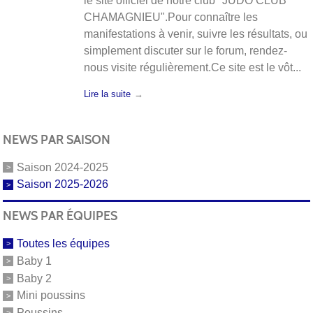
le site officiel de notre club "JUDO CLUB
CHAMAGNIEU".Pour connaître les
manifestations à venir, suivre les résultats, ou
simplement discuter sur le forum, rendez-
nous visite régulièrement.Ce site est le vôt...
Lire la suite
NEWS PAR SAISON
Saison 2024-2025
Saison 2025-2026
NEWS PAR ÉQUIPES
Toutes les équipes
Baby 1
Baby 2
Mini poussins
Poussins