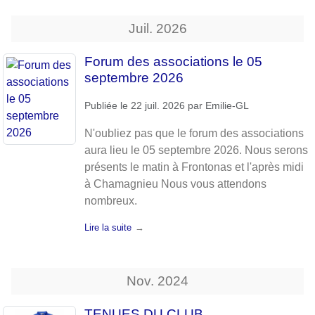
Juil.
2026
Forum des associations le 05
septembre 2026
Publiée le
22 juil. 2026
par
Emilie-GL
N'oubliez pas que le forum des associations
aura lieu le 05 septembre 2026. Nous serons
présents le matin à Frontonas et l'après midi
à Chamagnieu Nous vous attendons
nombreux.
Lire la suite
Nov.
2024
TENUES DU CLUB