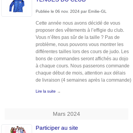
Publiée le
06 nov. 2024
par
Emilie-GL
Cette année nous avons décidé de vous
proposer des vêtements à l’effigie du club.
Vous n’êtes pas sûr de la taille ? Pas de
problème, nous pouvons vous montrer les
différentes tailles lors des cours de judo. Les
bons de commandes seront affichés au dojo
à chaque cours. Nous passerons commande
chaque début de mois, attention aux délais
de livraison (4 semaines après la commande)
Lire la suite
Mars
2024
Participer au site