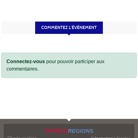
COMMENTEZ L’ÉVÈNEMENT
Connectez-vous
pour pouvoir participer aux
commentaires.
SPORTS
REGIONS