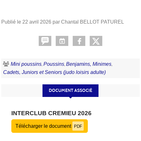
Publié le
22 avril 2026
par Chantal BELLOT PATUREL
Mini poussins
Poussins
Benjamins, Minimes
Cadets, Juniors et Seniors (judo loisirs adulte)
DOCUMENT ASSOCIÉ
INTERCLUB CREMIEU 2026
Télécharger le document
PDF