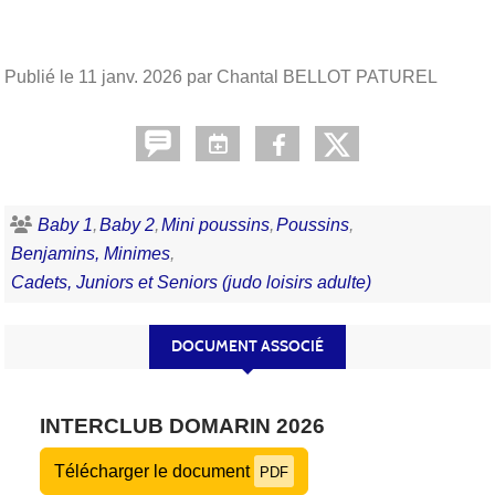
Publié le
11 janv. 2026
par Chantal BELLOT PATUREL
Baby 1
Baby 2
Mini poussins
Poussins
Benjamins, Minimes
Cadets, Juniors et Seniors (judo loisirs adulte)
DOCUMENT ASSOCIÉ
INTERCLUB DOMARIN 2026
Télécharger le document
PDF