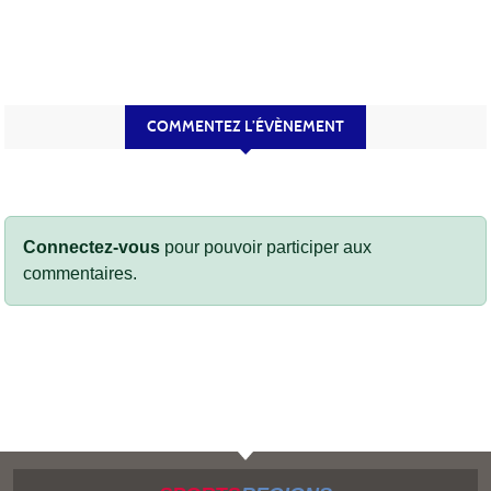
COMMENTEZ L’ÉVÈNEMENT
Connectez-vous
pour pouvoir participer aux
commentaires.