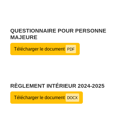
QUESTIONNAIRE POUR PERSONNE
MAJEURE
Télécharger le document
PDF
RÈGLEMENT INTÉRIEUR 2024-2025
Télécharger le document
DOCX