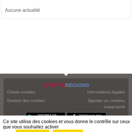
Aucune actualité
SPORTS
REGIONS
Charte cookies
Informations légales
Gestion des cookies
Signaler un contenu
inapproprié
Ce site utilise des cookies et vous donne le contrôle sur ceux
que vous souhaitez activer