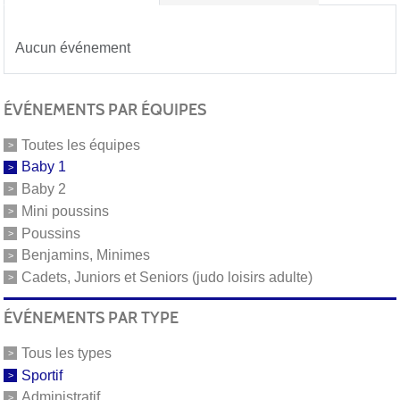
Aucun événement
ÉVÉNEMENTS PAR ÉQUIPES
Toutes les équipes
Baby 1
Baby 2
Mini poussins
Poussins
Benjamins, Minimes
Cadets, Juniors et Seniors (judo loisirs adulte)
ÉVÉNEMENTS PAR TYPE
Tous les types
Sportif
Administratif